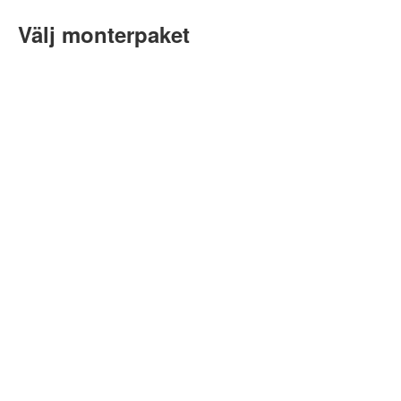
Välj monterpaket